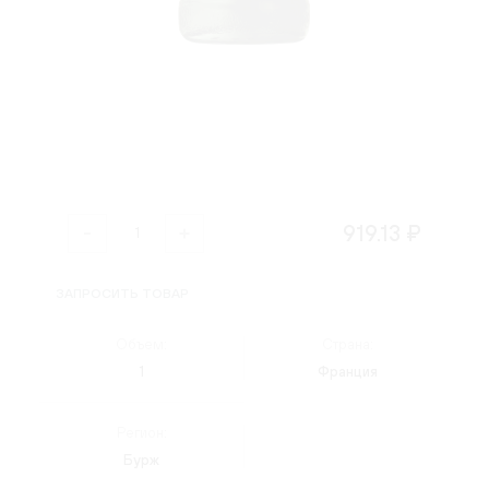
919.13 ₽
ЗАПРОСИТЬ ТОВАР
Объем:
Страна:
1
Франция
Регион:
Бурж