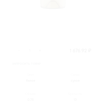
1 676.92 ₽
ЗАПРОСИТЬ ТОВАР
Цвет:
Сахар:
белое
сухое
Объем:
Крепость:
0.75
13