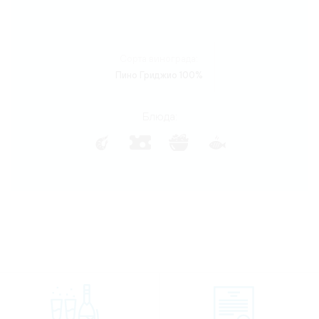
Сорта винограда:
Пино Гриджио 100%
Блюда: