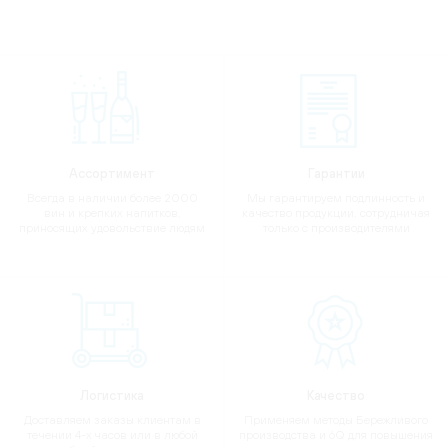
Ассортимент
Гарантии
Всегда в наличии более 2000
Мы гарантируем подлинность и
вин и крепких напитков,
качество продукции, сотрудничая
приносящих удовольствие людям
только с производителями
Логистика
Качество
Доставляем заказы клиентам в
Применяем методы Бережливого
течении 4-х часов или в любой
производства и 6Q для повышения