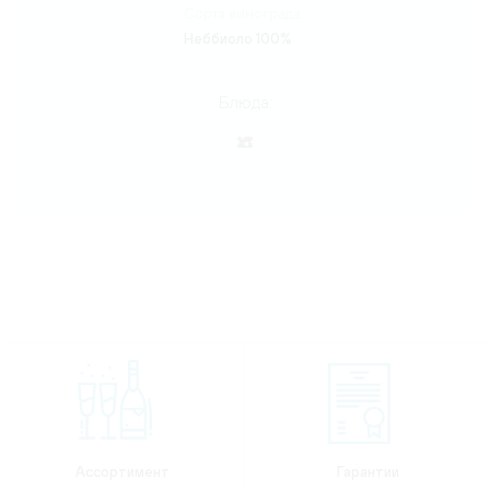
Сорта винограда:
Неббиоло 100%
Блюда:
Ассортимент
Гарантии