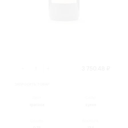
3 750.48 ₽
ЗАПРОСИТЬ ТОВАР
Цвет:
Сахар:
красное
сухое
Объем:
Крепость:
0.75
12.5