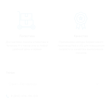
Логистика
Качество
Доставляем заказы клиентам в
Применяем методы Бережливого
течении 4-х часов или в любой
производства и 6Q для повышения
удобный день и время
скорости и качества выполнения
заказов
Города
Санкт-Петербург
8 (812) 676-98-00