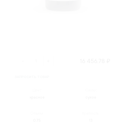
16 456.78 ₽
ЗАПРОСИТЬ ТОВАР
Цвет:
Сахар:
красное
сухое
Объем:
Крепость:
0.75
13