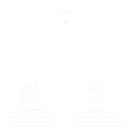
Блюда:
Ассортимент
Гарантии
Всегда в наличии более 2000
Мы гарантируем подлинность и
вин и крепких напитков,
качество продукции, сотрудничая
приносящих удовольствие людям
только с производителями