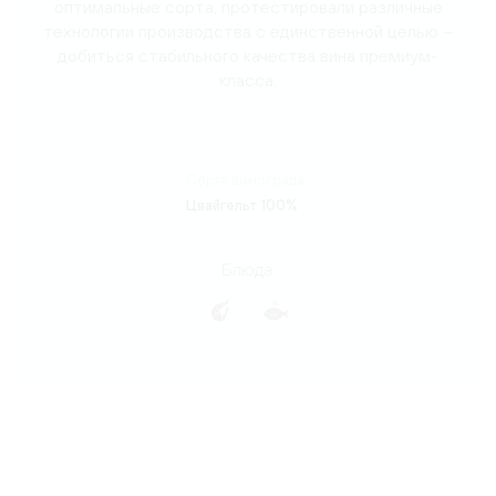
оптимальные сорта, протестировали различные
технологии производства с единственной целью –
добиться стабильного качества вина премиум-
класса.
Сорта винограда:
Цвайгельт 100%
Блюда: