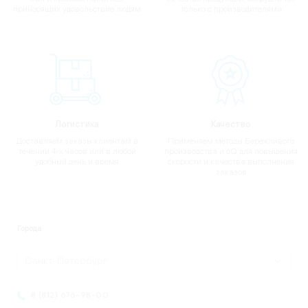
приносящих удовольствие людям
только с производителями
Логистика
Качество
Доставляем заказы клиентам в
Применяем методы Бережливого
течении 4-х часов или в любой
производства и 6Q для повышения
удобный день и время
скорости и качества выполнения
заказов
Города
Санкт-Петербург
8 (812) 676-98-00