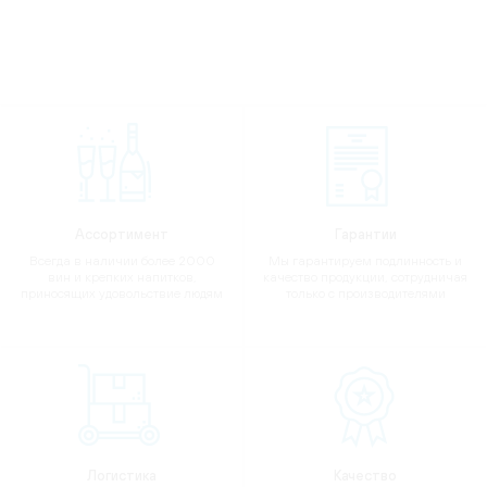
Ассортимент
Гарантии
Всегда в наличии более 2000
Мы гарантируем подлинность и
вин и крепких напитков,
качество продукции, сотрудничая
приносящих удовольствие людям
только с производителями
Логистика
Качество