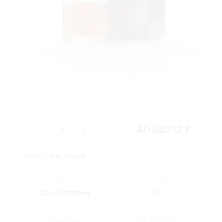
40 060.12 ₽
ЗАПРОСИТЬ ТОВАР
Тип:
Объем:
односолодовый
0.7
Крепость:
Срок выдержки: