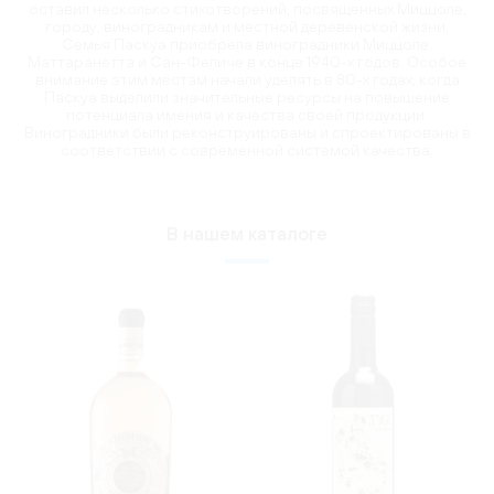
оставил несколько стихотворений, посвященных Миццоле,
городу, виноградникам и местной деревенской жизни.
Семья Паскуа приобрела виноградники Миццоле,
Маттаранетта и Сан-Феличе в конце 1940-х годов. Особое
внимание этим местам начали уделять в 80-х годах, когда
Паскуа выделили значительные ресурсы на повышение
потенциала имения и качества своей продукции.
Виноградники были реконструированы и спроектированы в
соответствии с современной системой качества.
В нашем каталоге