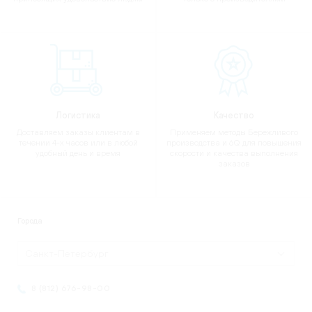
Логистика
Качество
Доставляем заказы клиентам в
Применяем методы Бережливого
течении 4-х часов или в любой
производства и 6Q для повышения
удобный день и время
скорости и качества выполнения
заказов
Города
Санкт-Петербург
8 (812) 676-98-00