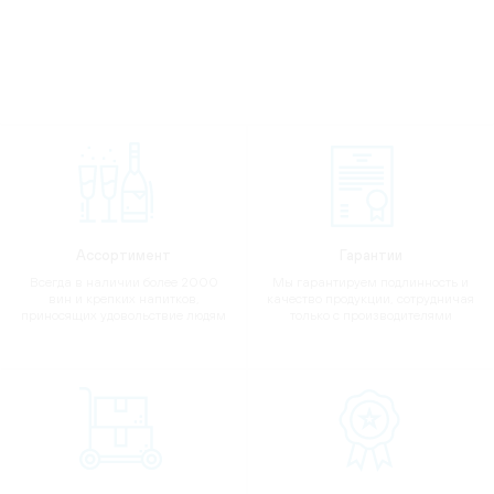
Ассортимент
Гарантии
Всегда в наличии более 2000
Мы гарантируем подлинность и
вин и крепких напитков,
качество продукции, сотрудничая
приносящих удовольствие людям
только с производителями