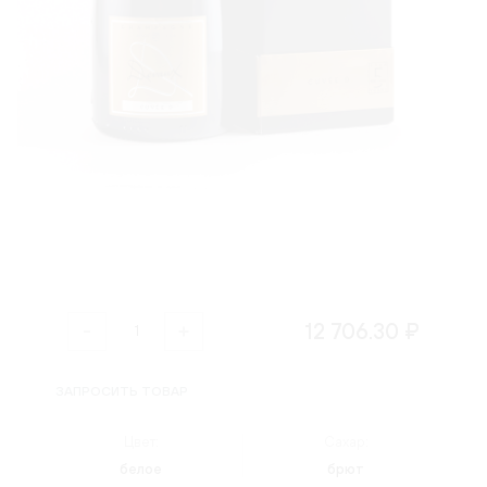
12 706.30 ₽
ЗАПРОСИТЬ ТОВАР
Цвет:
Сахар:
белое
брют