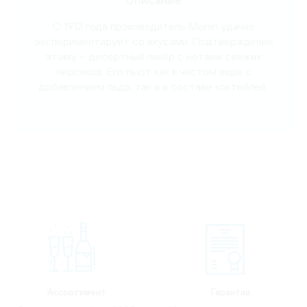
С 1912 года производитель Monin удачно
экспериментирует со вкусами. Подтверждение
этому – десертный ликёр с нотами свежих
персиков. Его пьют как в чистом виде с
добавлением льда, так и в составе коктейлей.
Ассортимент
Гарантии